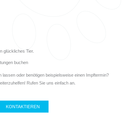
n glückliches Tier.
stungen buchen
en lassen oder benötigen beispielsweise einen Impftermin?
eiterzuhelfen! Rufen Sie uns einfach an.
KONTAKTIEREN