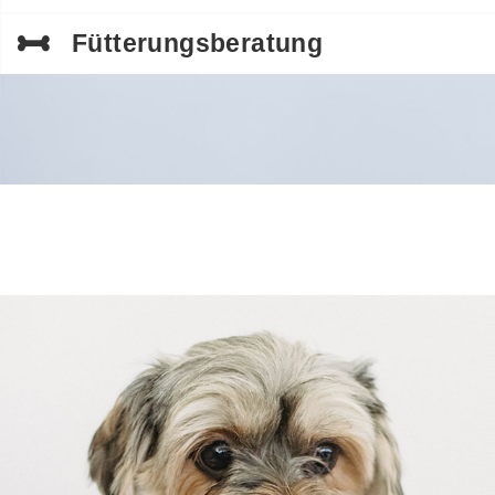
Fütterungsberatung