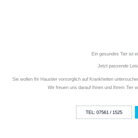
Ein gesundes Tier ist ei
Jetzt passende Lei
Sie wollen Ihr Haustier vorsorglich auf Krankheiten untersuch
Wir freuen uns darauf Ihnen und Ihrem Tier w
TEL: 07561 / 1525