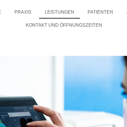
E
PRAXIS
LEISTUNGEN
PATIENTEN
KONTAKT UND ÖFFNUNGSZEITEN