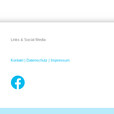
Links & Social Media
Kontakt |
Datenschutz |
Impressum