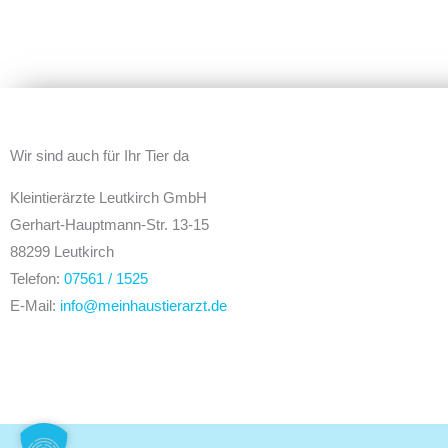
Wir sind auch für Ihr Tier da
Kleintierärzte Leutkirch GmbH
Gerhart-Hauptmann-Str. 13-15
88299 Leutkirch
Telefon:
07561 / 1525
E-Mail:
info@meinhaustierarzt.de