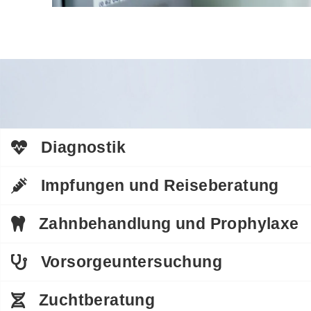
Diagnostik
Impfungen und Reiseberatung
Zahnbehandlung und Prophylaxe
Vorsorgeuntersuchung
Zuchtberatung