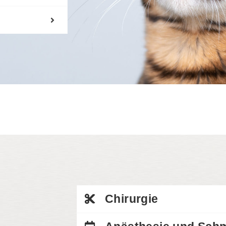
Chirurgie