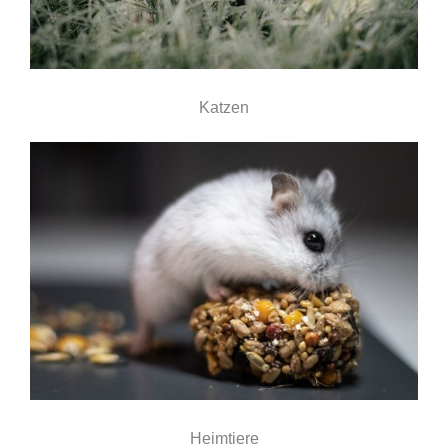
Katzen
Heimtiere