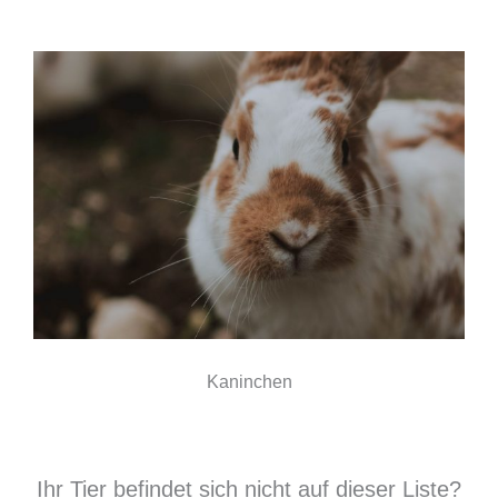
Kaninchen
Ihr Tier befindet sich nicht auf dieser Liste?