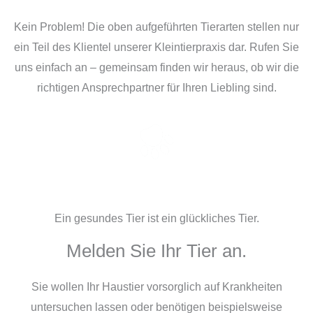
Kein Problem! Die oben aufgeführten Tierarten stellen nur
ein Teil des Klientel unserer Kleintierpraxis dar. Rufen Sie
uns einfach an – gemeinsam finden wir heraus, ob wir die
richtigen Ansprechpartner für Ihren Liebling sind.
Ein gesundes Tier ist ein glückliches Tier.
Melden Sie Ihr Tier an.
Sie wollen Ihr Haustier vorsorglich auf Krankheiten
untersuchen lassen oder benötigen beispielsweise