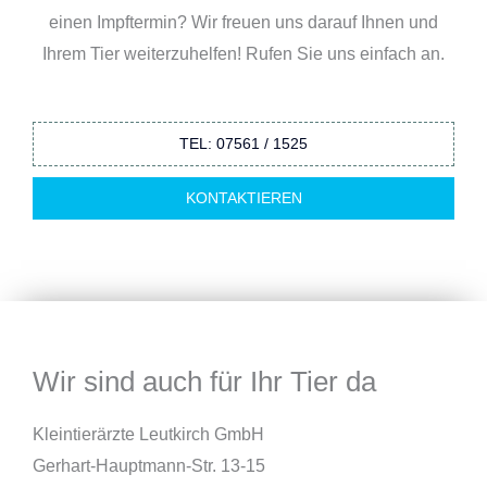
einen Impftermin? Wir freuen uns darauf Ihnen und
Ihrem Tier weiterzuhelfen! Rufen Sie uns einfach an.
TEL: 07561 / 1525
KONTAKTIEREN
Wir sind auch für Ihr Tier da
Kleintierärzte Leutkirch GmbH
Gerhart-Hauptmann-Str. 13-15