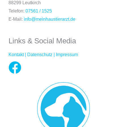
88299 Leutkirch
Telefon:
07561 / 1525
E-Mail:
info@meinhaustierarzt.de
Links & Social Media
Kontakt |
Datenschutz |
Impressum