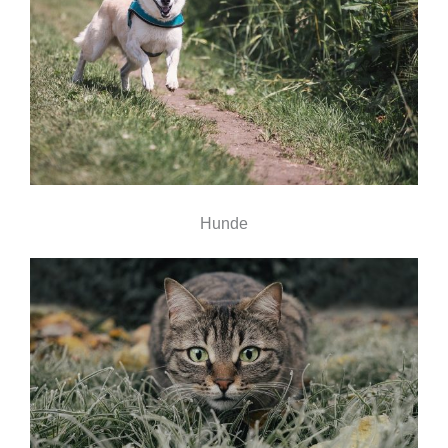
Hunde